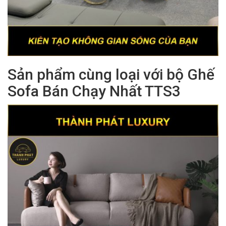
Sản phẩm cùng loại với bộ Ghế
Sofa Bán Chạy Nhất TTS3