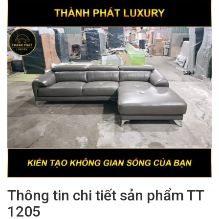
Thông tin chi tiết sản phẩm TT
1205