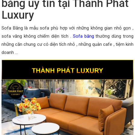
băng uy tín tại Thành Phát
Luxury
Sofa Băng là mẫu sofa phù hợp với những không gian nhỏ gọn ,
sofa văng không chiếm diện tích .
Sofa băng
thường dùng trong
những căn chung cư có diện tích nhỏ , những quán cafe , tiệm kinh
doanh …