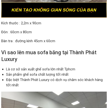
Kích thước : 2,2m x 90cm
Đôn : 60cm x 80cm
Bàn tra : đường kính 45cm x 60cm
Vì sao lên mua sofa băng tại Thành Phát
Luxury
Là cơ sở sản xuất ghế sofa lớn nhất Tphcm
Sản phẩm ghế sofa chất lượng tốt nhất
Đặc biệt Thành Phát Luxury có dịch vụ chăm sóc khách hàng
tốt nhất