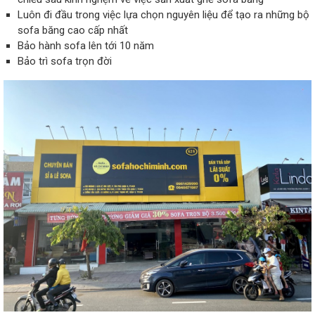
Luôn đi đầu trong việc lựa chọn nguyên liệu để tạo ra những bộ
sofa băng cao cấp nhất
Bảo hành sofa lên tới 10 năm
Bảo trì sofa trọn đời