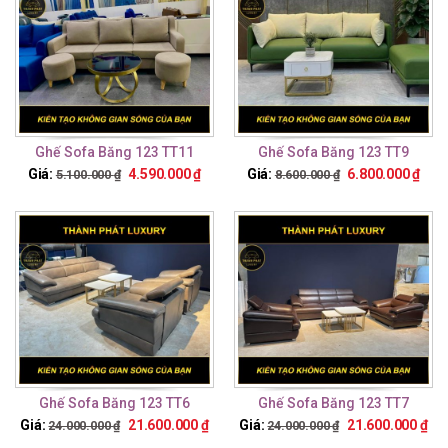
Ghế Sofa Băng 123 TT11
Ghế Sofa Băng 123 TT9
Giá:
4.590.000
₫
Giá:
6.800.000
₫
5.100.000
₫
8.600.000
₫
Ghế Sofa Băng 123 TT6
Ghế Sofa Băng 123 TT7
Giá:
21.600.000
₫
Giá:
21.600.000
₫
24.000.000
₫
24.000.000
₫