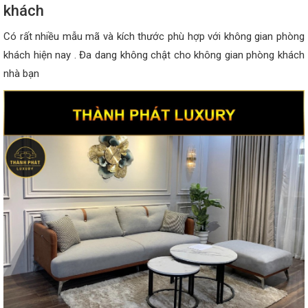
khách
Có rất nhiều mẫu mã và kích thước phù hợp với không gian phòng
khách hiện nay . Đa dang không chật cho không gian phòng khách
nhà bạn