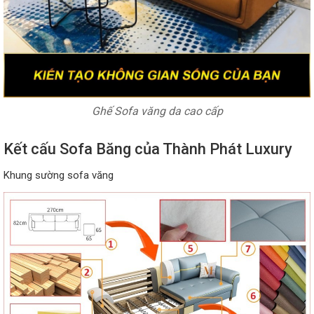
Ghế Sofa văng da cao cấp
Kết cấu Sofa Băng của Thành Phát Luxury
Khung sường sofa văng