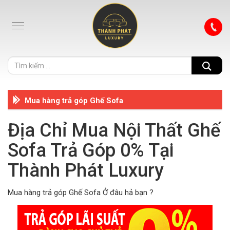
Mua hàng trả góp Ghế Sofa
Địa Chỉ Mua Nội Thất Ghế
Sofa Trả Góp 0% Tại
Thành Phát Luxury
Mua hàng trả góp Ghế Sofa Ở đâu hả bạn ?