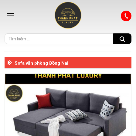
Sofa văn phòng Đồng Nai