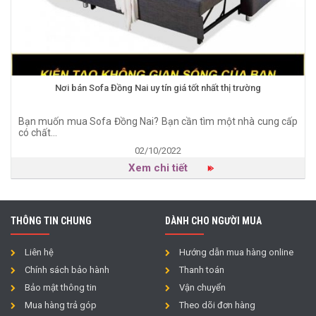
Nơi bán Sofa Đồng Nai uy tín giá tốt nhất thị trường
Bạn muốn mua Sofa Đồng Nai? Bạn cần tìm một nhà cung cấp
có chất...
02/10/2022
Xem chi tiết
THÔNG TIN CHUNG
DÀNH CHO NGƯỜI MUA
Liên hệ
Hướng dẫn mua hàng online
Chính sách bảo hành
Thanh toán
Bảo mật thông tin
Vận chuyển
Mua hàng trả góp
Theo dõi đơn hàng