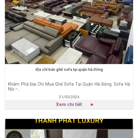
địa chỉ bán ghế sofa tại quận hà đông
Khám Phá Địa Chỉ Mua Ghế Sofa Tại Quận Hà Đông. Sofa Hà
Nội –...
21/05/2024
Xem chi tiết