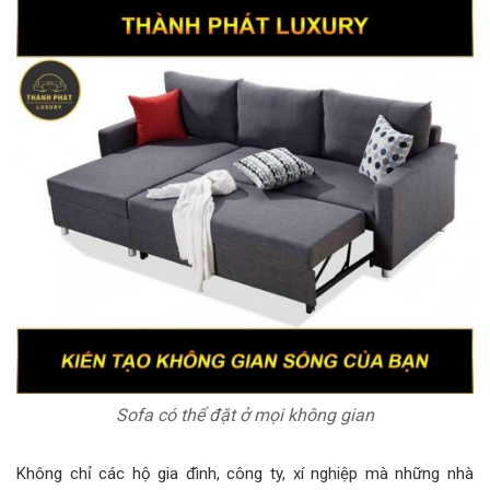
Sofa có thể đặt ở mọi không gian
Không chỉ các hộ gia đình, công ty, xí nghiệp mà những nhà