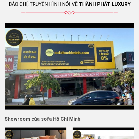
BÁO CHÍ, TRUYỀN HÌNH NÓI VỀ
THÀNH PHÁT LUXURY
Showroom của sofa Hồ Chí Minh