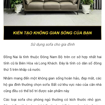
Sử dụng sofa cho gia đình
Đồng Nai là tỉnh thuộc Đông Nam Bộ trên cơ sở hợp nhất hai
tỉnh cũ là Biên Hòa và Long Khách. Đây là tỉnh có dân số đông
thứ 5 trên khắp cả nước.
Nhằm mang đến một không gian sống hoàn hảo, đẹp mắt, các
hộ gia đình thường chọn sofa. Bất cứ khu vực nào của căn nhà
cũng đều có thể bố trí được sản phẩm này.
Các loại sofa cho phòng ngủ thường có kích thước nhỏ gọn.