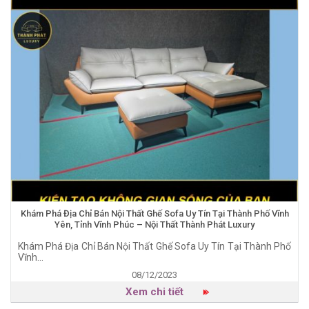
Khám Phá Địa Chỉ Bán Nội Thất Ghế Sofa Uy Tín Tại Thành Phố Vĩnh
Yên, Tỉnh Vĩnh Phúc – Nội Thất Thành Phát Luxury
Khám Phá Địa Chỉ Bán Nội Thất Ghế Sofa Uy Tín Tại Thành Phố
Vĩnh...
08/12/2023
Xem chi tiết