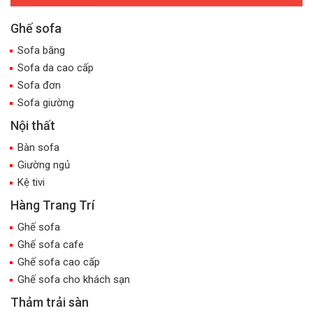
Ghế sofa
Sofa băng
Sofa da cao cấp
Sofa đơn
Sofa giường
Nội thất
Bàn sofa
Giường ngủ
Kệ tivi
Hàng Trang Trí
Ghế sofa
Ghế sofa cafe
Ghế sofa cao cấp
Ghế sofa cho khách sạn
Thảm trải sàn