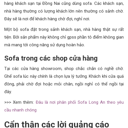
hàng khách sạn tại Đồng Nai cũng dùng sofa. Các khách sạn,
nhà hàng thường có lượng khách lớn nên thường có sảnh chờ.
Đây sẽ là nơi để khách hàng chờ đợi, nghỉ nơi.
Một bộ sofa đặt trong sảnh khách sạn, nhà hàng thật sự rất
tiện. Bởi sản phẩm này không chỉ gpss phần tô điểm không gian
mà mang tới công năng sử dụng hoàn hảo.
Sofa trong các shop cửa hàng
Tại các cửa hàng showroom, shop chắc chắn có nghề chờ.
Ghế sofa lúc này chính là chọn lựa lý tưởng. Khách khi cửa quá
đông, phải chờ đợi hoặc mỏi chân, ngồi nghỉ có thể ngồi tại
đây.
>>> Xem thêm:
Đâu là nơi phân phối Sofa Long An theo yêu
cầu nhanh chóng
Cẩn thận các lời quảng cáo