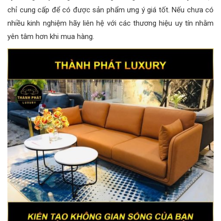
chỉ cung cấp để có được sản phẩm ưng ý giá tốt. Nếu chưa có
nhiều kinh nghiệm hãy liên hệ với các thương hiệu uy tín nhằm
yên tâm hơn khi mua hàng.