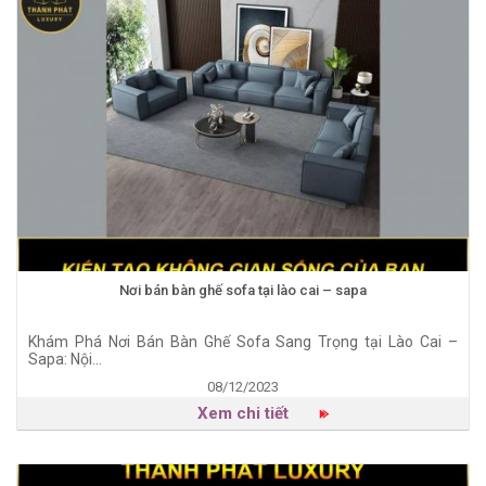
Nơi bán bàn ghế sofa tại lào cai – sapa
Khám Phá Nơi Bán Bàn Ghế Sofa Sang Trọng tại Lào Cai –
Sapa: Nội...
08/12/2023
Xem chi tiết