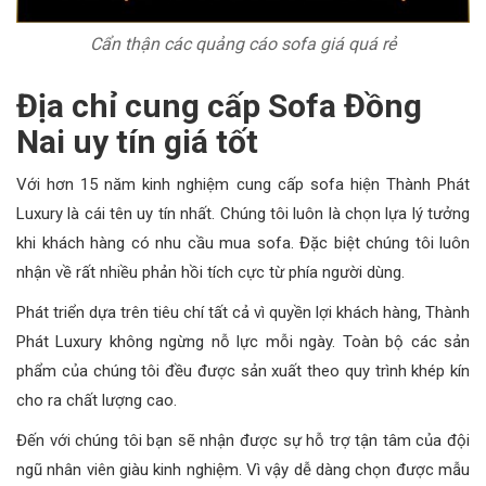
Cẩn thận các quảng cáo sofa giá quá rẻ
Địa chỉ cung cấp Sofa Đồng
Nai uy tín giá tốt
Với hơn 15 năm kinh nghiệm cung cấp sofa hiện Thành Phát
Luxury là cái tên uy tín nhất. Chúng tôi luôn là chọn lựa lý tưởng
khi khách hàng có nhu cầu mua sofa. Đặc biệt chúng tôi luôn
nhận về rất nhiều phản hồi tích cực từ phía người dùng.
Phát triển dựa trên tiêu chí tất cả vì quyền lợi khách hàng, Thành
Phát Luxury không ngừng nỗ lực mỗi ngày. Toàn bộ các sản
phẩm của chúng tôi đều được sản xuất theo quy trình khép kín
cho ra chất lượng cao.
Đến với chúng tôi bạn sẽ nhận được sự hỗ trợ tận tâm của đội
ngũ nhân viên giàu kinh nghiệm. Vì vậy dễ dàng chọn được mẫu