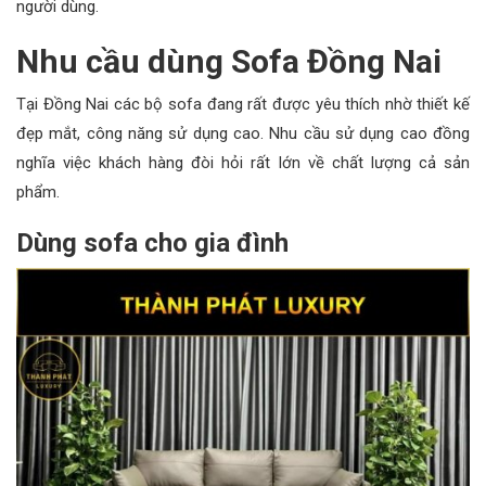
người dùng.
Nhu cầu dùng Sofa Đồng Nai
Tại Đồng Nai các bộ sofa đang rất được yêu thích nhờ thiết kế
đẹp mắt, công năng sử dụng cao. Nhu cầu sử dụng cao đồng
nghĩa việc khách hàng đòi hỏi rất lớn về chất lượng cả sản
phẩm.
Dùng sofa cho gia đình