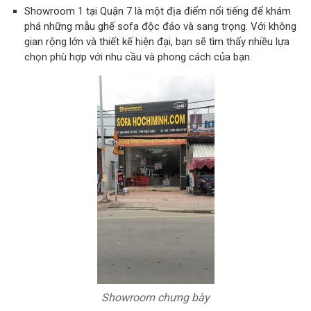
Showroom 1 tại Quận 7 là một địa điểm nổi tiếng để khám
phá những mẫu ghế sofa độc đáo và sang trọng. Với không
gian rộng lớn và thiết kế hiện đại, bạn sẽ tìm thấy nhiều lựa
chọn phù hợp với nhu cầu và phong cách của bạn.
Showroom chưng bày