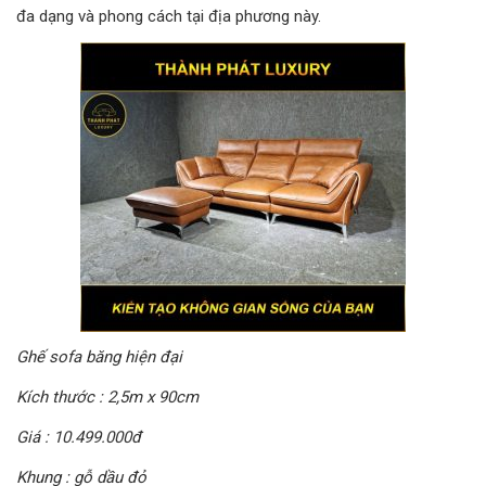
đa dạng và phong cách tại địa phương này.
Ghế sofa băng hiện đại
Kích thước : 2,5m x 90cm
Giá : 10.499.000đ
Khung : gỗ dầu đỏ