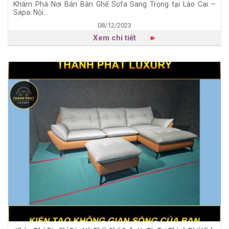
Khám Phá Nơi Bán Bàn Ghế Sofa Sang Trọng tại Lào Cai –
Sapa: Nội...
08/12/2023
Xem chi tiết