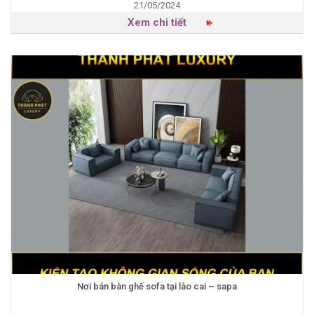
21/05/2024
Xem chi tiết
Nơi bán bàn ghế sofa tại lào cai – sapa