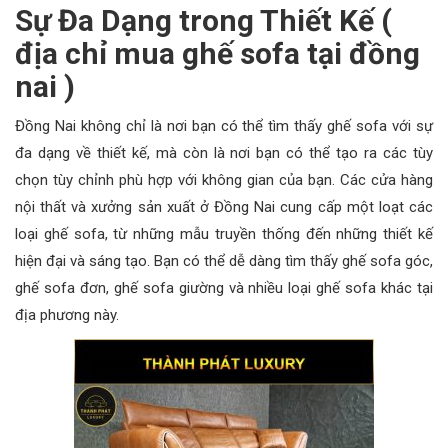
Sự Đa Dạng trong Thiết Kế (
địa chỉ mua ghế sofa tại đồng
nai )
Đồng Nai không chỉ là nơi bạn có thể tìm thấy ghế sofa với sự
đa dạng về thiết kế, mà còn là nơi bạn có thể tạo ra các tùy
chọn tùy chỉnh phù hợp với không gian của bạn. Các cửa hàng
nội thất và xưởng sản xuất ở Đồng Nai cung cấp một loạt các
loại ghế sofa, từ những mẫu truyền thống đến những thiết kế
hiện đại và sáng tạo. Bạn có thể dễ dàng tìm thấy ghế sofa góc,
ghế sofa đơn, ghế sofa giường và nhiều loại ghế sofa khác tại
địa phương này.