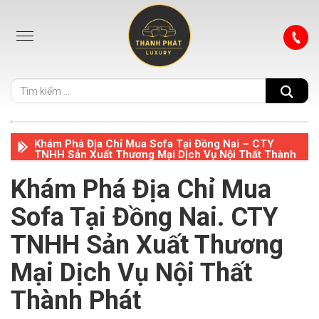
Khám Phá Địa Chỉ Mua Sofa Tại Đồng Nai – CTY
TNHH Sản Xuất Thương Mại Dịch Vụ Nội Thất Thành
Phát
Khám Phá Địa Chỉ Mua
Sofa Tại Đồng Nai. CTY
TNHH Sản Xuất Thương
Mại Dịch Vụ Nội Thất
Thành Phát