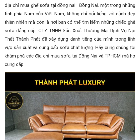
địa chỉ mua ghế sofa tại đồng nai : Đồng Nai, một trong những
tỉnh phía Nam của Việt Nam, không chỉ nổi tiếng với cảnh đẹp
thiên nhiên mà còn là nơi bạn có thể tìm kiếm những chiếc ghế
sofa đẳng cấp. CTY TNHH Sản Xuất Thương Mại Dịch Vụ Nội
Thất Thành Phát đã xây dựng danh tiếng của mình trong lĩnh
vực sản xuất và cung cấp sofa chất lượng. Hãy cùng chúng tôi
khám phá các địa chỉ mua sofa tại Đồng Nai và TP.HCM mà họ
cung cấp.