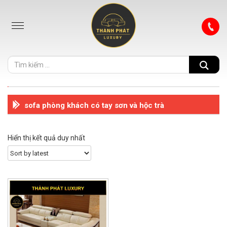
sofa phòng khách có tay sơn và hộc trà
Hiển thị kết quả duy nhất