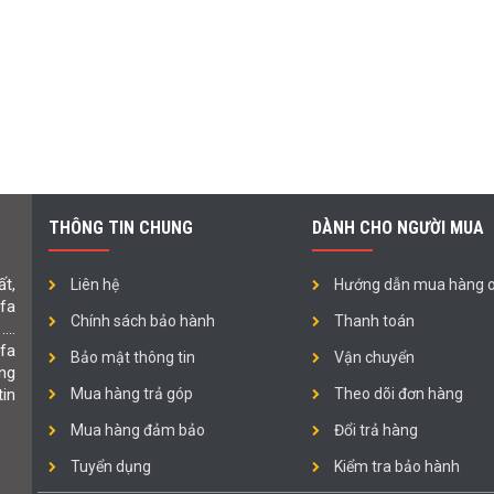
THÔNG TIN CHUNG
DÀNH CHO NGƯỜI MUA
t,
Liên hệ
Hướng dẫn mua hàng o
ofa
Chính sách bảo hành
Thanh toán
 ….
fa
Bảo mật thông tin
Vận chuyển
ng
in
Mua hàng trả góp
Theo dõi đơn hàng
Mua hàng đảm bảo
Đổi trả hàng
Tuyển dụng
Kiểm tra bảo hành