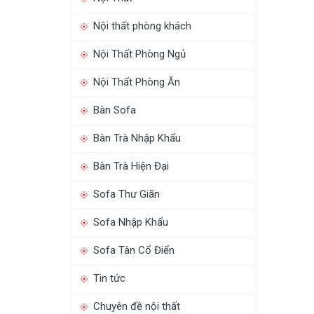
Nội thất phòng khách
Nội Thất Phòng Ngủ
Nội Thất Phòng Ăn
Bàn Sofa
Bàn Trà Nhập Khẩu
Bàn Trà Hiện Đại
Sofa Thư Giãn
Sofa Nhập Khẩu
Sofa Tân Cổ Điển
Tin tức
Chuyên đề nội thất