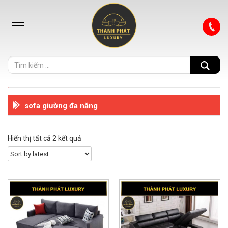
sofa giường đa năng
Hiển thị tất cả 2 kết quả