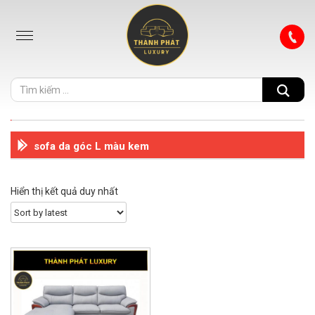
sofa da góc L màu kem
Hiển thị kết quả duy nhất