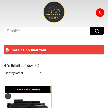
Sofa da bò màu xám
Hiển thị kết quả duy nhất