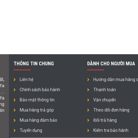
THÔNG TIN CHUNG
DÀNH CHO NGƯỜI MUA
t,
Liên hệ
Hướng dẫn mua hàng o
ofa
Chính sách bảo hành
Thanh toán
 ….
fa
Bảo mật thông tin
Vận chuyển
ng
in
Mua hàng trả góp
Theo dõi đơn hàng
Mua hàng đảm bảo
Đổi trả hàng
Tuyển dụng
Kiểm tra bảo hành