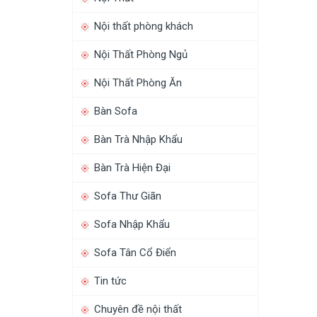
Nội thất phòng khách
Nội Thất Phòng Ngủ
Nội Thất Phòng Ăn
Bàn Sofa
Bàn Trà Nhập Khẩu
Bàn Trà Hiện Đại
Sofa Thư Giãn
Sofa Nhập Khẩu
Sofa Tân Cổ Điển
Tin tức
Chuyên đề nội thất