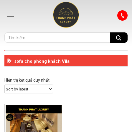
sofa cho phòng khách Vila
Hiển thị kết quả duy nhất