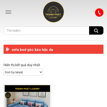
sofa bed góc kéo hộc da
Hiển thị kết quả duy nhất