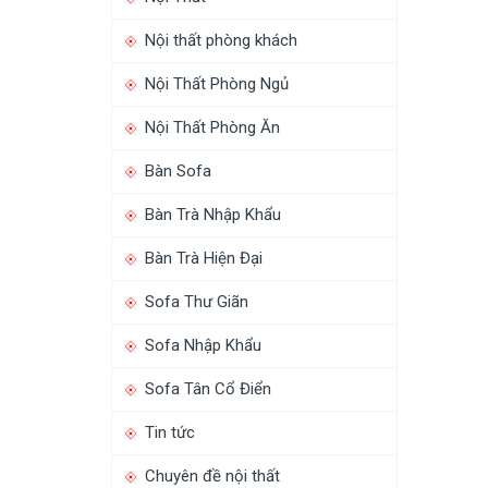
Nội thất phòng khách
Nội Thất Phòng Ngủ
Nội Thất Phòng Ăn
Bàn Sofa
Bàn Trà Nhập Khẩu
Bàn Trà Hiện Đại
Sofa Thư Giãn
Sofa Nhập Khẩu
Sofa Tân Cổ Điển
Tin tức
Chuyên đề nội thất