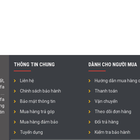
THÔNG TIN CHUNG
DÀNH CHO NGƯỜI MUA
t,
Liên hệ
Hướng dẫn mua hàng o
ofa
Chính sách bảo hành
Thanh toán
 ….
fa
Bảo mật thông tin
Vận chuyển
ng
in
Mua hàng trả góp
Theo dõi đơn hàng
Mua hàng đảm bảo
Đổi trả hàng
Tuyển dụng
Kiểm tra bảo hành