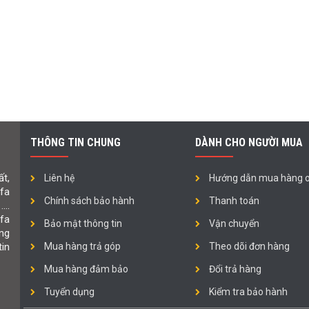
THÔNG TIN CHUNG
DÀNH CHO NGƯỜI MUA
t,
Liên hệ
Hướng dẫn mua hàng o
ofa
Chính sách bảo hành
Thanh toán
 ….
fa
Bảo mật thông tin
Vận chuyển
ng
in
Mua hàng trả góp
Theo dõi đơn hàng
Mua hàng đảm bảo
Đổi trả hàng
Tuyển dụng
Kiểm tra bảo hành