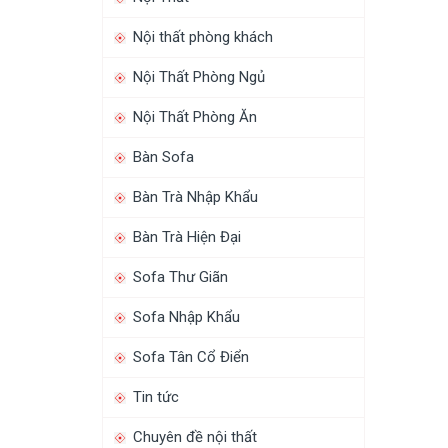
Nội thất phòng khách
Nội Thất Phòng Ngủ
Nội Thất Phòng Ăn
Bàn Sofa
Bàn Trà Nhập Khẩu
Bàn Trà Hiện Đại
Sofa Thư Giãn
Sofa Nhập Khẩu
Sofa Tân Cổ Điển
Tin tức
Chuyên đề nội thất