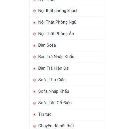
Nội thất phòng khách
Nội Thất Phòng Ngủ
Nội Thất Phòng Ăn
Bàn Sofa
Bàn Trà Nhập Khẩu
Bàn Trà Hiện Đại
Sofa Thư Giãn
Sofa Nhập Khẩu
Sofa Tân Cổ Điển
Tin tức
Chuyên đề nội thất