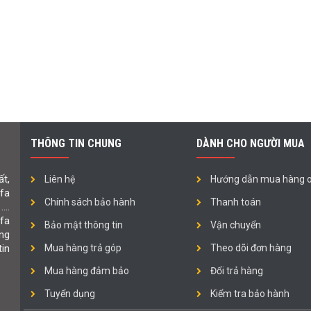
THÔNG TIN CHUNG
DÀNH CHO NGƯỜI MUA
t,
Liên hệ
Hướng dẫn mua hàng o
ofa
Chính sách bảo hành
Thanh toán
 ….
fa
Bảo mật thông tin
Vận chuyển
ng
in
Mua hàng trả góp
Theo dõi đơn hàng
Mua hàng đảm bảo
Đổi trả hàng
Tuyển dụng
Kiểm tra bảo hành