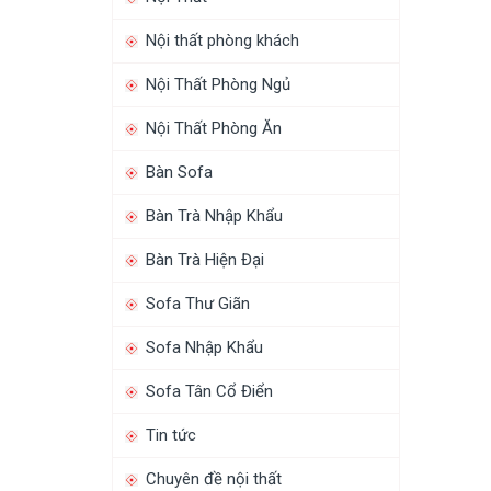
Nội thất phòng khách
Nội Thất Phòng Ngủ
Nội Thất Phòng Ăn
Bàn Sofa
Bàn Trà Nhập Khẩu
Bàn Trà Hiện Đại
Sofa Thư Giãn
Sofa Nhập Khẩu
Sofa Tân Cổ Điển
Tin tức
Chuyên đề nội thất