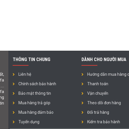
THÔNG TIN CHUNG
DÀNH CHO NGƯỜI MUA
t,
Liên hệ
Hướng dẫn mua hàng o
ofa
Chính sách bảo hành
Thanh toán
 ….
fa
Bảo mật thông tin
Vận chuyển
ng
in
Mua hàng trả góp
Theo dõi đơn hàng
Mua hàng đảm bảo
Đổi trả hàng
Tuyển dụng
Kiểm tra bảo hành