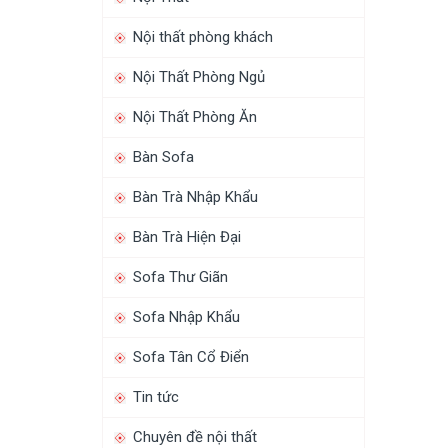
Nội thất phòng khách
Nội Thất Phòng Ngủ
Nội Thất Phòng Ăn
Bàn Sofa
Bàn Trà Nhập Khẩu
Bàn Trà Hiện Đại
Sofa Thư Giãn
Sofa Nhập Khẩu
Sofa Tân Cổ Điển
Tin tức
Chuyên đề nội thất