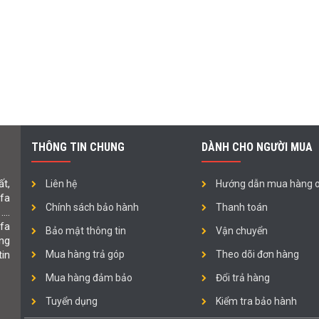
THÔNG TIN CHUNG
DÀNH CHO NGƯỜI MUA
t,
Liên hệ
Hướng dẫn mua hàng o
ofa
Chính sách bảo hành
Thanh toán
 ….
fa
Bảo mật thông tin
Vận chuyển
ng
in
Mua hàng trả góp
Theo dõi đơn hàng
Mua hàng đảm bảo
Đổi trả hàng
Tuyển dụng
Kiểm tra bảo hành