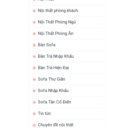
Nội thất phòng khách
Nội Thất Phòng Ngủ
Nội Thất Phòng Ăn
Bàn Sofa
Bàn Trà Nhập Khẩu
Bàn Trà Hiện Đại
Sofa Thư Giãn
Sofa Nhập Khẩu
Sofa Tân Cổ Điển
Tin tức
Chuyên đề nội thất