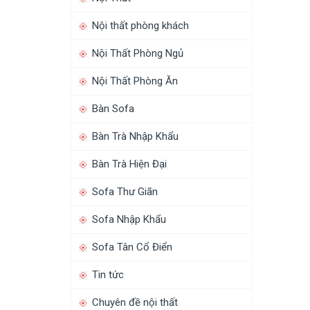
Nội thất phòng khách
Nội Thất Phòng Ngủ
Nội Thất Phòng Ăn
Bàn Sofa
Bàn Trà Nhập Khẩu
Bàn Trà Hiện Đại
Sofa Thư Giãn
Sofa Nhập Khẩu
Sofa Tân Cổ Điển
Tin tức
Chuyên đề nội thất