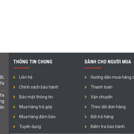
THÔNG TIN CHUNG
DÀNH CHO NGƯỜI MUA
t,
Liên hệ
Hướng dẫn mua hàng o
ofa
Chính sách bảo hành
Thanh toán
 ….
fa
Bảo mật thông tin
Vận chuyển
ng
in
Mua hàng trả góp
Theo dõi đơn hàng
Mua hàng đảm bảo
Đổi trả hàng
Tuyển dụng
Kiểm tra bảo hành