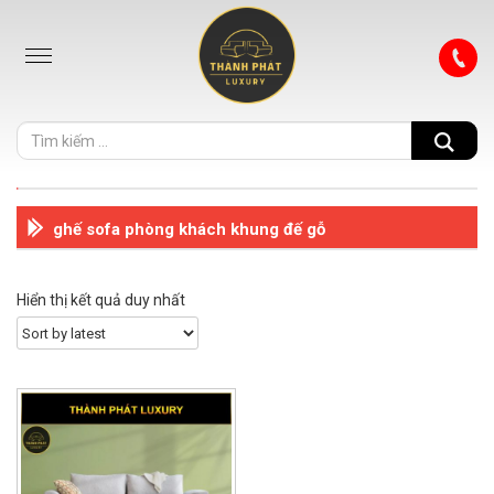
ghế sofa phòng khách khung đế gỗ
Hiển thị kết quả duy nhất