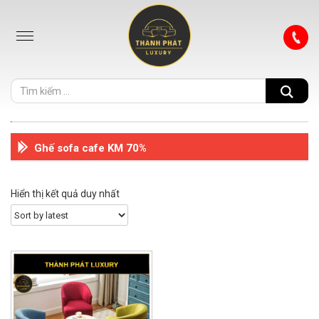
Ghế sofa cafe KM 70%
Hiển thị kết quả duy nhất