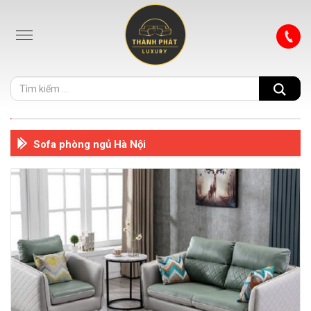
Sofa phòng ngủ Hà Nội