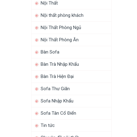
Nội Thất
Nội thất phòng khách
Nội Thất Phòng Ngủ
Nội Thất Phòng Ăn
Bàn Sofa
Bàn Trà Nhập Khẩu
Bàn Trà Hiện Đại
Sofa Thư Giãn
Sofa Nhập Khẩu
Sofa Tân Cổ Điển
Tin tức