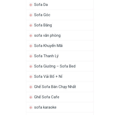
Sofa Da
Sofa Góc
Sofa Băng
sofa văn phòng
Sofa Khuyến Mãi
Sofa Thanh Lý
Sofa Giường – Sofa Bed
Sofa Vải Bố + Nỉ
Ghế Sofa Bán Chạy Nhất
Ghế Sofa Cafe
sofa karaoke