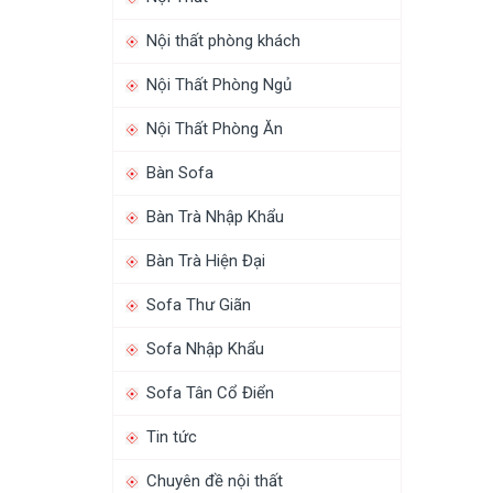
Nội thất phòng khách
Nội Thất Phòng Ngủ
Nội Thất Phòng Ăn
Bàn Sofa
Bàn Trà Nhập Khẩu
Bàn Trà Hiện Đại
Sofa Thư Giãn
Sofa Nhập Khẩu
Sofa Tân Cổ Điển
Tin tức
Chuyên đề nội thất