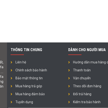
THÔNG TIN CHUNG
DÀNH CHO NGƯỜI MUA
t,
Liên hệ
Hướng dẫn mua hàng o
ofa
Chính sách bảo hành
Thanh toán
 ….
fa
Bảo mật thông tin
Vận chuyển
ng
in
Mua hàng trả góp
Theo dõi đơn hàng
Mua hàng đảm bảo
Đổi trả hàng
Tuyển dụng
Kiểm tra bảo hành