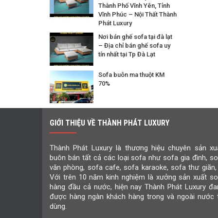
Thành Phố Vĩnh Yên, Tỉnh
Vĩnh Phúc – Nội Thất Thành
Phát Luxury
Nơi bán ghế sofa tại đà lạt
– Địa chỉ bán ghế sofa uy
tín nhất tại Tp Đà Lạt
Sofa buôn ma thuột KM
70%
GIỚI THIỆU VỀ THÀNH PHÁT LUXURY
Thành Phát Luxury là thương hiệu chuyên sản xuấ
buôn bán tất cả các loại sofa như sofa gia đình, s
văn phòng, sofa cafe, sofa karaoke, sofa thư giãn,
Với trên 10 năm kinh nghiệm là xưởng sản xuất so
hàng đầu cả nước, hiện nay Thành Phát Luxury đa
được hàng ngàn khách hàng trong và ngoài nước t
dùng.