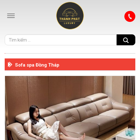
Sofa spa Đồng Tháp