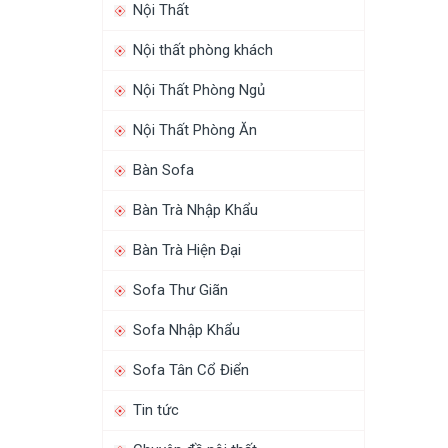
Nội Thất
Nội thất phòng khách
Nội Thất Phòng Ngủ
Nội Thất Phòng Ăn
Bàn Sofa
Bàn Trà Nhập Khẩu
Bàn Trà Hiện Đại
Sofa Thư Giãn
Sofa Nhập Khẩu
Sofa Tân Cổ Điển
Tin tức