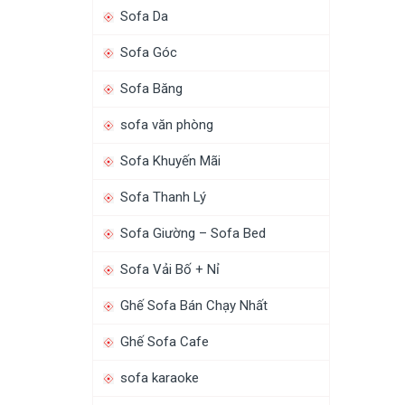
Sofa Da
Sofa Góc
Sofa Băng
sofa văn phòng
Sofa Khuyến Mãi
Sofa Thanh Lý
Sofa Giường – Sofa Bed
Sofa Vải Bố + Nỉ
Ghế Sofa Bán Chạy Nhất
Ghế Sofa Cafe
sofa karaoke