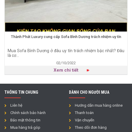
Thành Phát Luxury cung cấp Sofa Bình Dương trách nhiệm uy tín
Mua Sofa Bình Dương ở đâu uy tín trách nhiệm bậc nhất? Đâu
là cơ...
02/10/2022
Xem chi tiết
THÔNG TIN CHUNG
DÀNH CHO NGƯỜI MUA
Liên hệ
Hướng dẫn mua hàng online
Chính sách bảo hành
Thanh toán
Bảo mật thông tin
Vận chuyển
Mua hàng trả góp
Theo dõi đơn hàng