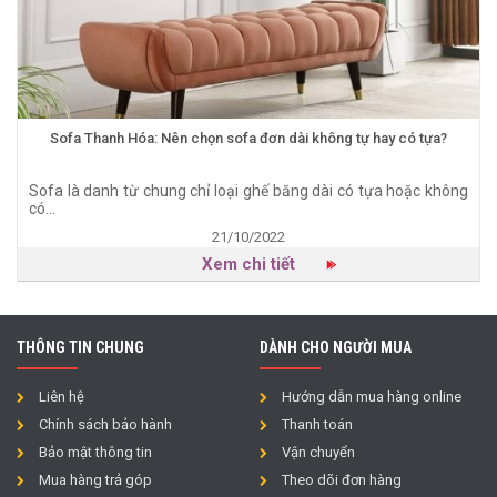
Sofa Thanh Hóa: Nên chọn sofa đơn dài không tự hay có tựa?
Sofa là danh từ chung chỉ loại ghế băng dài có tựa hoặc không
có...
21/10/2022
Xem chi tiết
THÔNG TIN CHUNG
DÀNH CHO NGƯỜI MUA
Liên hệ
Hướng dẫn mua hàng online
Chính sách bảo hành
Thanh toán
Bảo mật thông tin
Vận chuyển
Mua hàng trả góp
Theo dõi đơn hàng