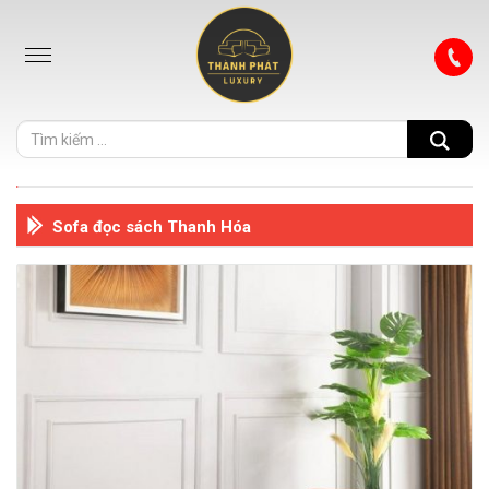
Sofa đọc sách Thanh Hóa