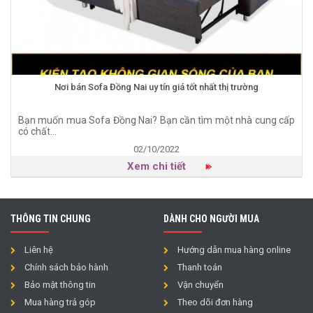
Nơi bán Sofa Đồng Nai uy tín giá tốt nhất thị trường
Bạn muốn mua Sofa Đồng Nai? Bạn cần tìm một nhà cung cấp
có chất...
02/10/2022
Xem chi tiết
THÔNG TIN CHUNG
DÀNH CHO NGƯỜI MUA
Liên hệ
Hướng dẫn mua hàng online
Chính sách bảo hành
Thanh toán
Bảo mật thông tin
Vận chuyển
Mua hàng trả góp
Theo dõi đơn hàng