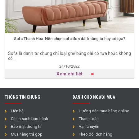
Sofa Thanh Hóa: Nên chọn sofa đơn dài không tự hay có tựa?
Sofa là danh từ chung chỉ loại ghế băng dài có tựa hoặc không
có...
21/10/2022
Xem chi tiết
THÔNG TIN CHUNG
DÀNH CHO NGƯỜI MUA
Liên hệ
Hướng dẫn mua hàng online
Chính sách bảo hành
Thanh toán
Bảo mật thông tin
Vận chuyển
Mua hàng trả góp
Theo dõi đơn hàng