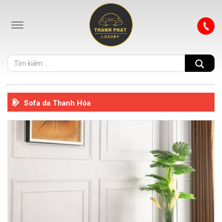
Sofa da Thanh Hóa