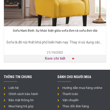
Sofa Nam Định: Sự khác biệt giữa sofa đơn và sofa đơn dài
Sofa là đồ nội thất khá phổ biến hiện nay. Thay vì sử dụng các...
21/10/2022
Xem chi tiết
THÔNG TIN CHUNG
DÀNH CHO NGƯỜI MUA
Liên hệ
Hướng dẫn mua hàng online
Chính sách bảo hành
Thanh toán
Bảo mật thông tin
Vận chuyển
Mua hàng trả góp
Theo dõi đơn hàng