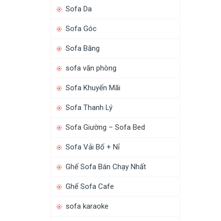
Sofa Da
Sofa Góc
Sofa Băng
sofa văn phòng
Sofa Khuyến Mãi
Sofa Thanh Lý
Sofa Giường – Sofa Bed
Sofa Vải Bố + Nỉ
Ghế Sofa Bán Chạy Nhất
Ghế Sofa Cafe
sofa karaoke