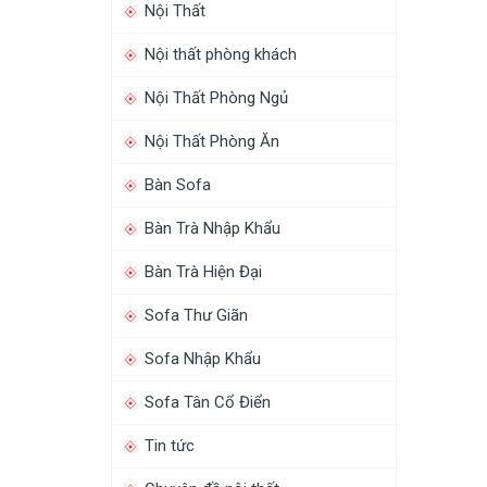
Nội Thất
Nội thất phòng khách
Nội Thất Phòng Ngủ
Nội Thất Phòng Ăn
Bàn Sofa
Bàn Trà Nhập Khẩu
Bàn Trà Hiện Đại
Sofa Thư Giãn
Sofa Nhập Khẩu
Sofa Tân Cổ Điển
Tin tức