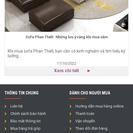
Sofa Phan Thiết- Những lưu ý vàng khi mua sắm
Khi mua sofa Phan Thiết, bạn cần có kinh nghiệm và tìm hiểu kỹ
lưỡng....
17/10/2022
Xem chi tiết
THÔNG TIN CHUNG
DÀNH CHO NGƯỜI MUA
Liên hệ
Hướng dẫn mua hàng online
Chính sách bảo hành
Thanh toán
Bảo mật thông tin
Vận chuyển
Mua hàng trả góp
Theo dõi đơn hàng