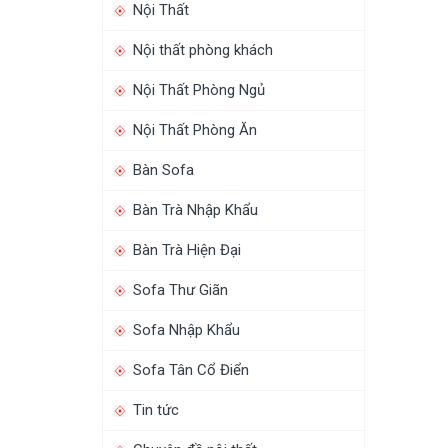
Nội Thất
Nội thất phòng khách
Nội Thất Phòng Ngủ
Nội Thất Phòng Ăn
Bàn Sofa
Bàn Trà Nhập Khẩu
Bàn Trà Hiện Đại
Sofa Thư Giãn
Sofa Nhập Khẩu
Sofa Tân Cổ Điển
Tin tức