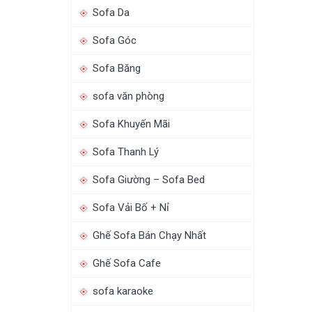
Sofa Da
Sofa Góc
Sofa Băng
sofa văn phòng
Sofa Khuyến Mãi
Sofa Thanh Lý
Sofa Giường – Sofa Bed
Sofa Vải Bố + Nỉ
Ghế Sofa Bán Chạy Nhất
Ghế Sofa Cafe
sofa karaoke