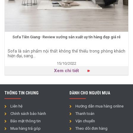
Sofa Tiền Giang- Review xưởng sản xuất uy tín hàng đẹp giá rẻ
Sofa là sản phẩm nội thất không thể thiếu trong phòng khách
hiện đại, sang...
15/10/2022
Xem chi tiết
THÔNG TIN CHUNG
DÀNH CHO NGƯỜI MUA
Liên hệ
Hướng dẫn mua hàng online
Chính sách bảo hành
Thanh toán
Bảo mật thông tin
Vận chuyển
Mua hàng trả góp
Theo dõi đơn hàng