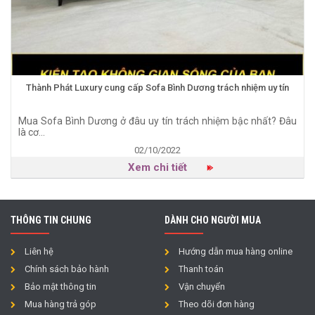
Thành Phát Luxury cung cấp Sofa Bình Dương trách nhiệm uy tín
Mua Sofa Bình Dương ở đâu uy tín trách nhiệm bậc nhất? Đâu
là cơ...
02/10/2022
Xem chi tiết
THÔNG TIN CHUNG
DÀNH CHO NGƯỜI MUA
Liên hệ
Hướng dẫn mua hàng online
Chính sách bảo hành
Thanh toán
Bảo mật thông tin
Vận chuyển
Mua hàng trả góp
Theo dõi đơn hàng